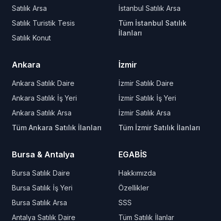
Satılık Arsa
İstanbul Satılık Arsa
Satılık Turistik Tesis
Tüm İstanbul Satılık
İlanları
Satılık Konut
Ankara
İzmir
Ankara Satılık Daire
İzmir Satılık Daire
Ankara Satılık İş Yeri
İzmir Satılık İş Yeri
Ankara Satılık Arsa
İzmir Satılık Arsa
Tüm Ankara Satılık İlanları
Tüm İzmir Satılık İlanları
Bursa & Antalya
EGABİS
Bursa Satılık Daire
Hakkımızda
Bursa Satılık İş Yeri
Özellikler
Bursa Satılık Arsa
SSS
Antalya Satılık Daire
Tüm Satılık İlanlar