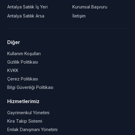
Antalya Satılık İş Yeri
Kurumsal Başvuru
Antalya Satılık Arsa
İletişim
Diğer
Kullanım Koşulları
Gizlilik Politikası
KVKK
Çerez Politikası
Bilgi Güvenliği Politikası
Hizmetlerimiz
Gayrimenkul Yönetimi
Kira Takip Sistemi
Emlak Danışmanı Yönetimi