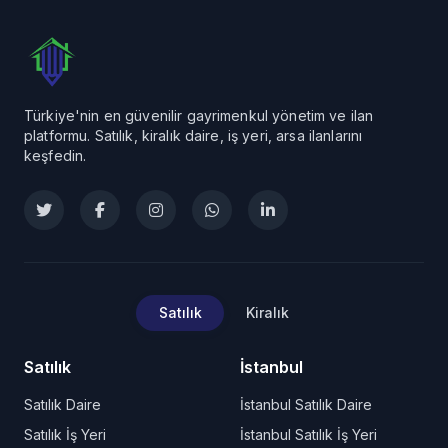
Türkiye'nin en güvenilir gayrimenkul yönetim ve ilan
platformu. Satılık, kiralık daire, iş yeri, arsa ilanlarını
keşfedin.
Satılık
Kiralık
Satılık
İstanbul
Satılık Daire
İstanbul Satılık Daire
Satılık İş Yeri
İstanbul Satılık İş Yeri