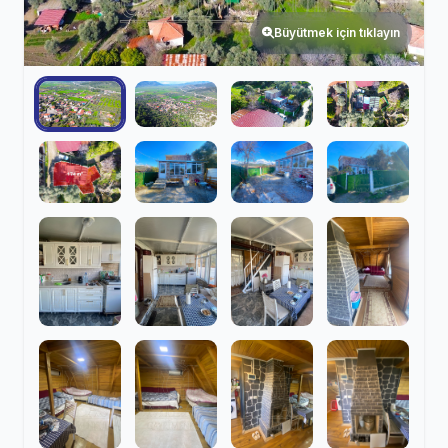
Büyütmek için tıklayın