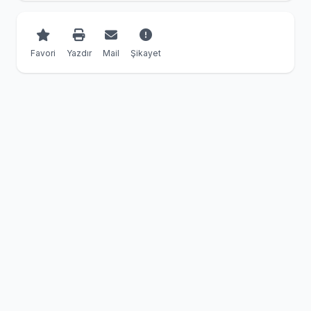
Favori
Yazdır
Mail
Şikayet