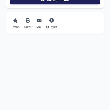
Favori
Yazdır
Mail
Şikayet