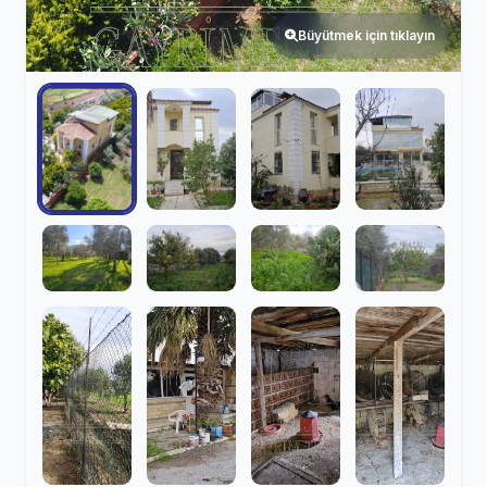
Büyütmek için tıklayın