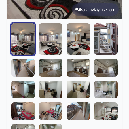
Büyütmek için tıklayın