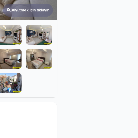
Büyütmek için tıklayın