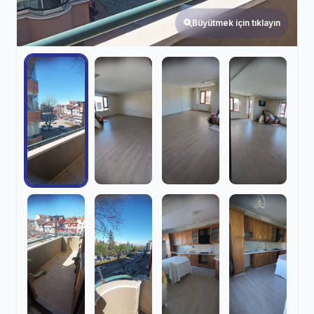
Büyütmek için tıklayın