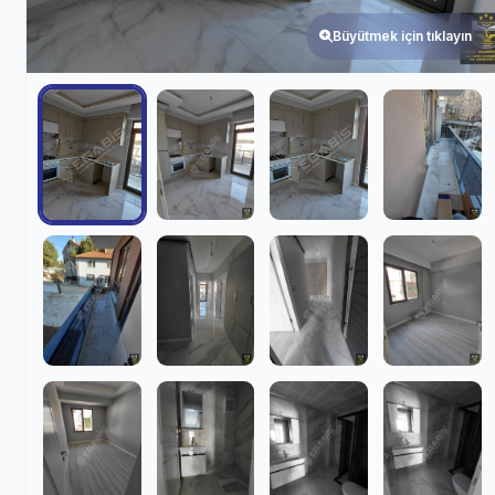
Büyütmek için tıklayın