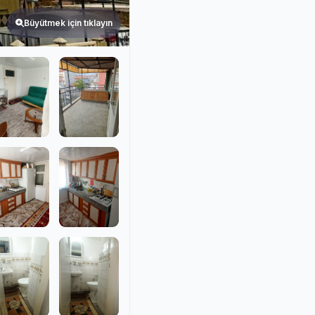
Büyütmek için tıklayın