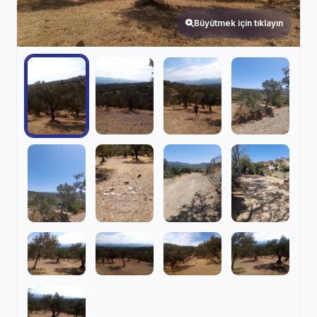
Büyütmek için tıklayın