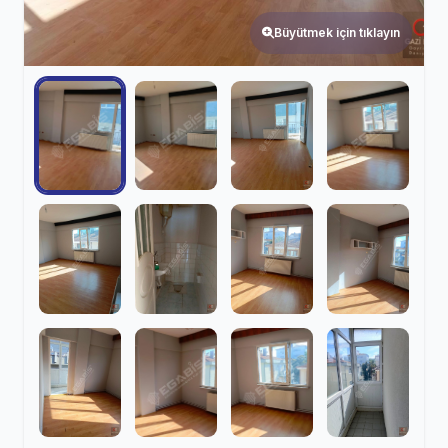
Büyütmek için tıklayın