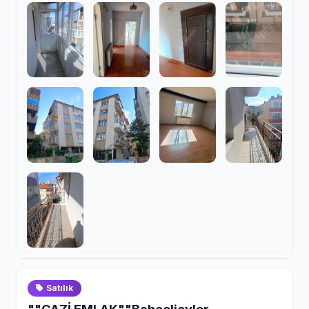
Satılık