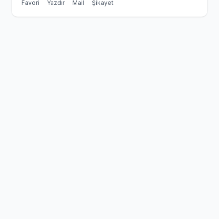
Favori
Yazdır
Mail
Şikayet