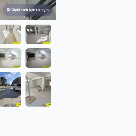
Büyütmek için tıklayın