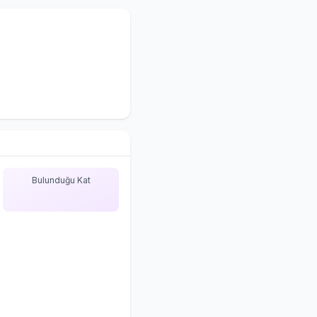
Bulunduğu Kat