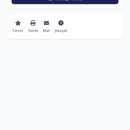
Favori
Yazdır
Mail
Şikayet