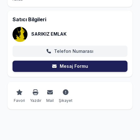
Satıcı Bilgileri
SARIKIZ EMLAK
Telefon Numarası
Mesaj Formu
Favori
Yazdır
Mail
Şikayet