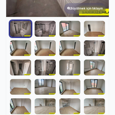
Büyütmek için tıklayın