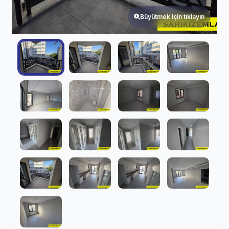
Büyütmek için tıklayın