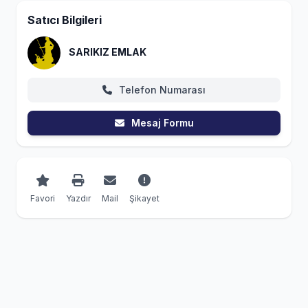
Satıcı Bilgileri
SARIKIZ EMLAK
Telefon Numarası
Mesaj Formu
Favori
Yazdır
Mail
Şikayet