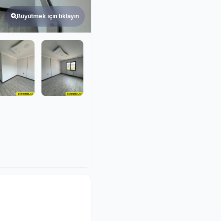
Büyütmek için tıklayın