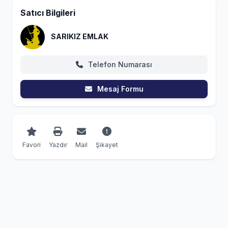
Satıcı Bilgileri
SARIKIZ EMLAK
Telefon Numarası
Mesaj Formu
Favori
Yazdır
Mail
Şikayet