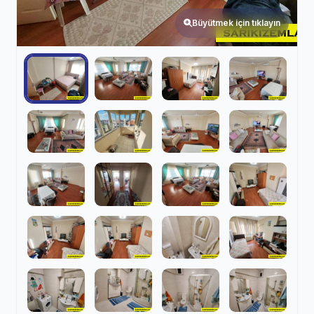
Büyütmek için tıklayın