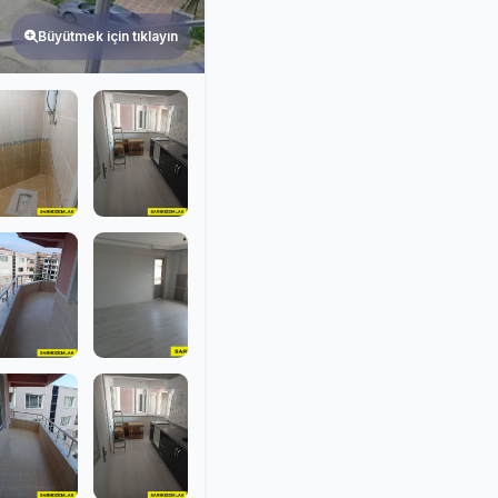
Büyütmek için tıklayın