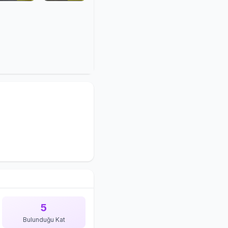
5
Bulunduğu Kat