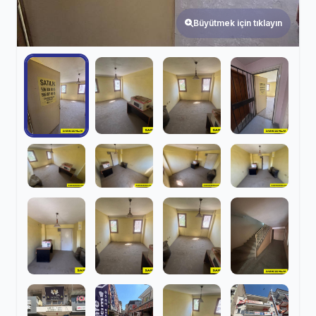
Büyütmek için tıklayın