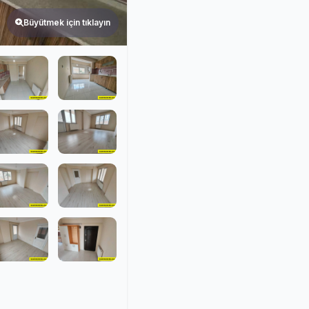
Büyütmek için tıklayın