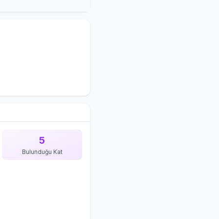
5
Bulunduğu Kat