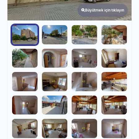
Büyütmek için tıklayın