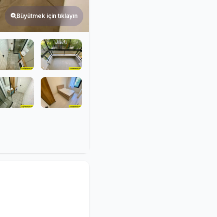
Büyütmek için tıklayın