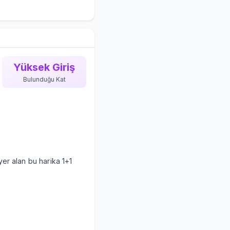
Yüksek Giriş
Bulunduğu Kat
yer alan bu harika 1+1