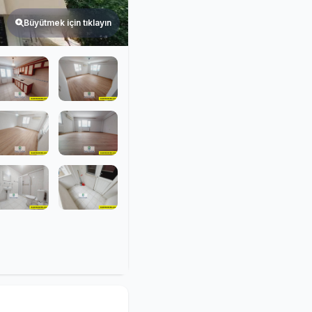
Büyütmek için tıklayın