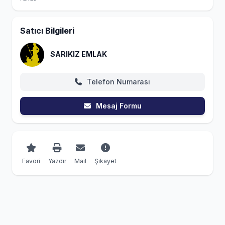
Satıcı Bilgileri
SARIKIZ EMLAK
Telefon Numarası
Mesaj Formu
Favori
Yazdır
Mail
Şikayet