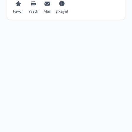
Favori
Yazdır
Mail
Şikayet