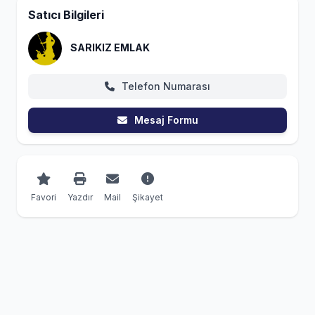
Satıcı Bilgileri
SARIKIZ EMLAK
Telefon Numarası
Mesaj Formu
Favori
Yazdır
Mail
Şikayet