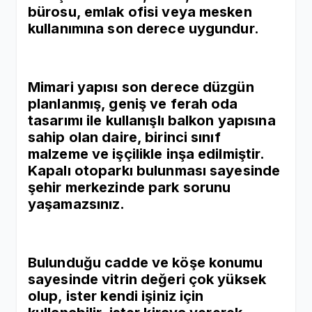
bürosu, emlak ofisi veya mesken
kullanımına son derece uygundur.
Mimari yapısı son derece düzgün
planlanmış, geniş ve ferah oda
tasarımı ile kullanışlı balkon yapısına
sahip olan daire, birinci sınıf
malzeme ve işçilikle inşa edilmiştir.
Kapalı otoparkı bulunması sayesinde
şehir merkezinde park sorunu
yaşamazsınız.
Bulunduğu cadde ve köşe konumu
sayesinde vitrin değeri çok yüksek
olup, ister kendi işiniz için