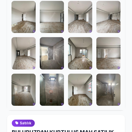
Satılık