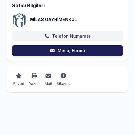
Satıcı Bilgileri
MİLAS GAYRİMENKUL
Telefon Numarası
Mesaj Formu
Favori
Yazdır
Mail
Şikayet