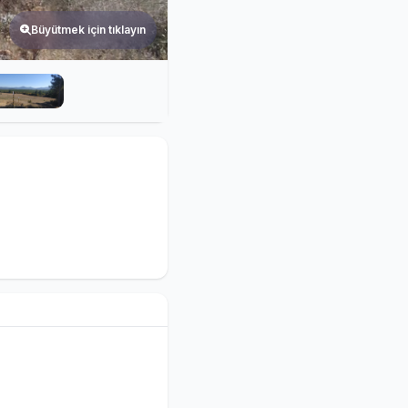
Büyütmek için tıklayın