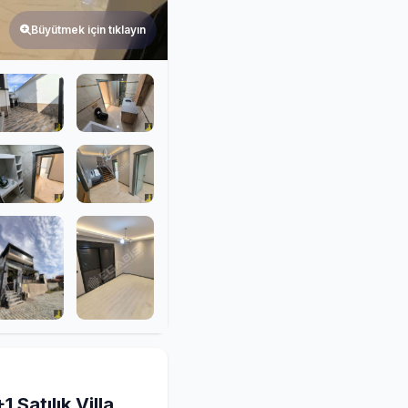
Büyütmek için tıklayın
 Satılık Villa