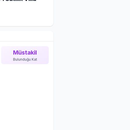
Müstakil
Bulunduğu Kat