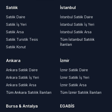
Satılık
İstanbul
Satılık Daire
İstanbul Satılık Daire
Satılık İş Yeri
İstanbul Satılık İş Yeri
Satılık Arsa
İstanbul Satılık Arsa
Satılık Turistik Tesis
Tüm İstanbul Satılık
İlanları
Satılık Konut
Ankara
İzmir
Ankara Satılık Daire
İzmir Satılık Daire
Ankara Satılık İş Yeri
İzmir Satılık İş Yeri
Ankara Satılık Arsa
İzmir Satılık Arsa
Tüm Ankara Satılık İlanları
Tüm İzmir Satılık İlanları
Bursa & Antalya
EGABİS