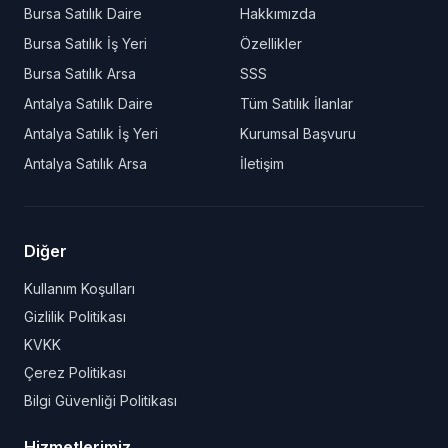
Bursa Satılık Daire
Hakkımızda
Bursa Satılık İş Yeri
Özellikler
Bursa Satılık Arsa
SSS
Antalya Satılık Daire
Tüm Satılık İlanlar
Antalya Satılık İş Yeri
Kurumsal Başvuru
Antalya Satılık Arsa
İletişim
Diğer
Kullanım Koşulları
Gizlilik Politikası
KVKK
Çerez Politikası
Bilgi Güvenliği Politikası
Hizmetlerimiz