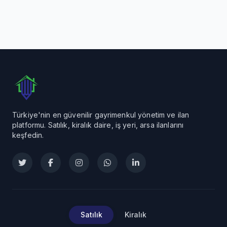
Türkiye'nin en güvenilir gayrimenkul yönetim ve ilan
platformu. Satılık, kiralık daire, iş yeri, arsa ilanlarını
keşfedin.
Satılık
Kiralık