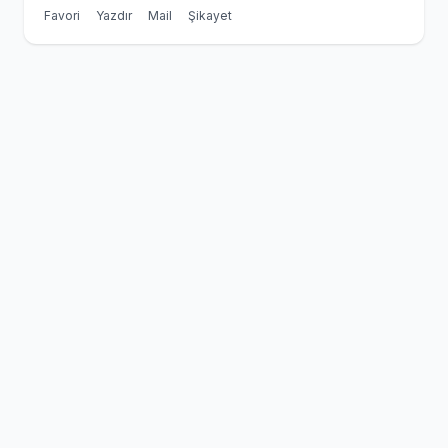
Favori
Yazdır
Mail
Şikayet