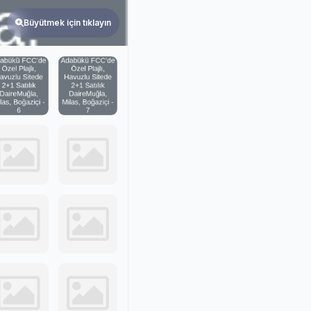
Büyütmek için tıklayın